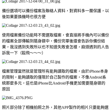
備份選項可以備份檔案及聯絡人資料，對資料多一層保護，以
後如果要換機時也很方便
使用檔案備份功能時不需選取檔案，會直接將手機內可以備份
的檔案全部傳輸到隨身碟中，備份完畢後還會告訴你備份結
果，我沒遇到失敗所以也不知道失敗會怎樣，麻煩遇到的人告
訴我一下（毆飛～～～）
檔案管理當然就是管理所有能夠讀取的檔案，由於iPhone本身
的限制，能夠讀取的僅限於自己製作的檔案，不像Android系
統那麼多元，這也是iPhone比Android手機更加需要隨身碟的
原因
照片部分除了相機拍照之外，其他APP製作的相片只要能夠選