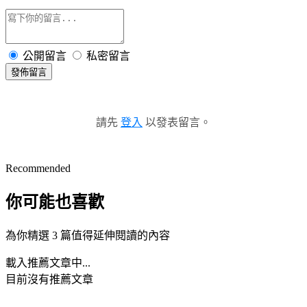
公開留言
私密留言
發佈留言
請先
登入
以發表留言。
Recommended
你可能也喜歡
為你精選 3 篇值得延伸閱讀的內容
載入推薦文章中...
目前沒有推薦文章