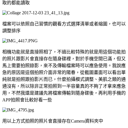
取的都能讀取
檔案可以依照自己習慣的觀看方式選擇清單或者縮圖，也可以
調整排序
相機功能就是直接照相了，不過比較特殊的就是用這個功能拍
的照片跟影片會直接存在隨身碟裡，對於手機空間已滿，但又
馬上需要拍照錄影，來不及傳輸檔案時可以應急使用。我說應
急的原因是這個拍照介面非常的陽春，從截圖畫面可以看出單
純就是拍照跟拍影片而已，什麼拍攝模式調整、美肌之類的通
通沒有，所以除非正常拍照到一半容量真的不夠了才拿來應急
用，不然我還是建議先將檔案傳輸到隨身碟後，再利用手機的
APP拍照會比較好看一些
用以上方式拍照的照片會直接存在Camera資料夾中