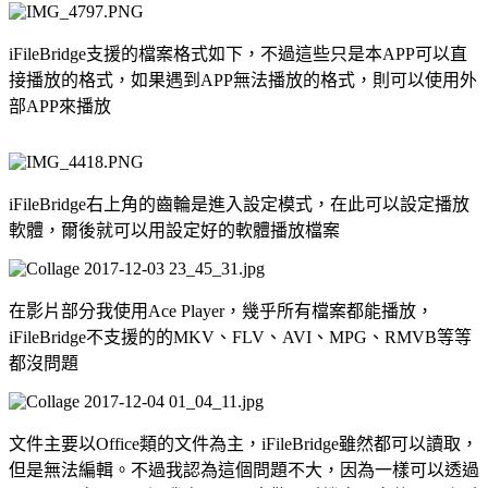
iFileBridge支援的檔案格式如下，不過這些只是本APP可以直
接播放的格式，如果遇到APP無法播放的格式，則可以使用外
部APP來播放
iFileBridge右上角的齒輪是進入設定模式，在此可以設定播放
軟體，爾後就可以用設定好的軟體播放檔案
在影片部分我使用Ace Player，幾乎所有檔案都能播放，
iFileBridge不支援的的MKV、FLV、AVI、MPG、RMVB等等
都沒問題
文件主要以Office類的文件為主，iFileBridge雖然都可以讀取，
但是無法編輯。不過我認為這個問題不大，因為一樣可以透過