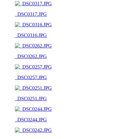
_DSC0317.JPG
_DSC0316.JPG
_DSC0262.JPG
_DSC0257.JPG
_DSC0251.JPG
_DSC0244.JPG