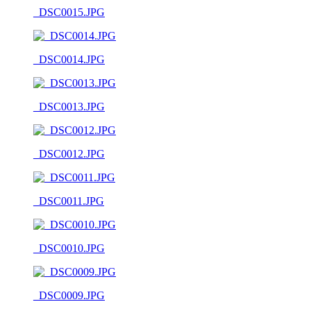
_DSC0015.JPG
_DSC0014.JPG
_DSC0013.JPG
_DSC0012.JPG
_DSC0011.JPG
_DSC0010.JPG
_DSC0009.JPG