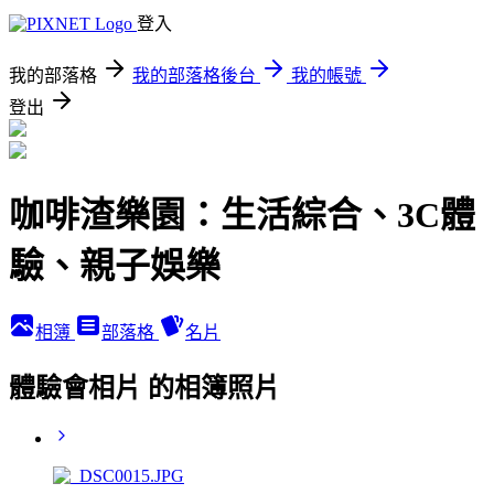
登入
我的部落格
我的部落格後台
我的帳號
登出
咖啡渣樂園：生活綜合、3C體
驗、親子娛樂
相簿
部落格
名片
體驗會相片 的相簿照片