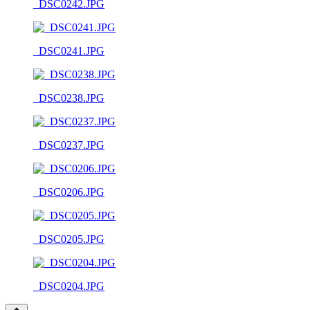
_DSC0242.JPG
_DSC0241.JPG
_DSC0238.JPG
_DSC0237.JPG
_DSC0206.JPG
_DSC0205.JPG
_DSC0204.JPG