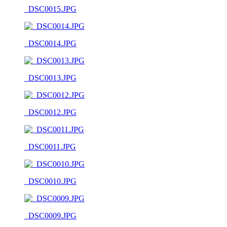
_DSC0015.JPG
_DSC0014.JPG
_DSC0013.JPG
_DSC0012.JPG
_DSC0011.JPG
_DSC0010.JPG
_DSC0009.JPG