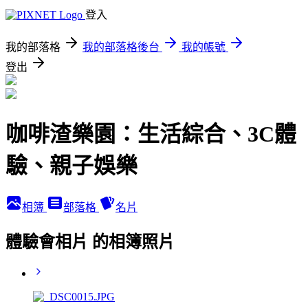
登入
我的部落格
我的部落格後台
我的帳號
登出
咖啡渣樂園：生活綜合、3C體
驗、親子娛樂
相簿
部落格
名片
體驗會相片 的相簿照片