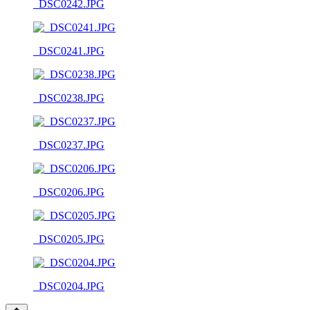
_DSC0242.JPG
_DSC0241.JPG
_DSC0238.JPG
_DSC0237.JPG
_DSC0206.JPG
_DSC0205.JPG
_DSC0204.JPG