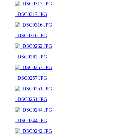
_DSC0317.JPG
_DSC0316.JPG
_DSC0262.JPG
_DSC0257.JPG
_DSC0251.JPG
_DSC0244.JPG