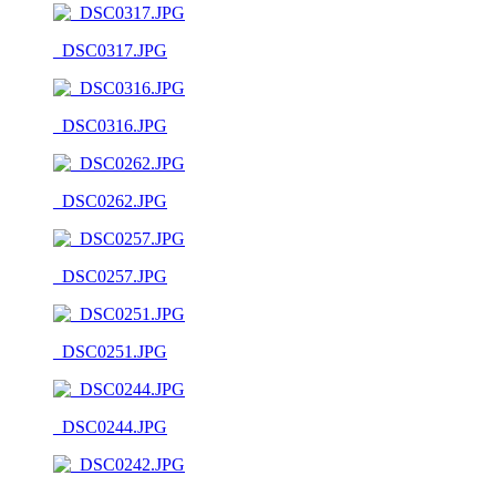
_DSC0317.JPG
_DSC0316.JPG
_DSC0262.JPG
_DSC0257.JPG
_DSC0251.JPG
_DSC0244.JPG