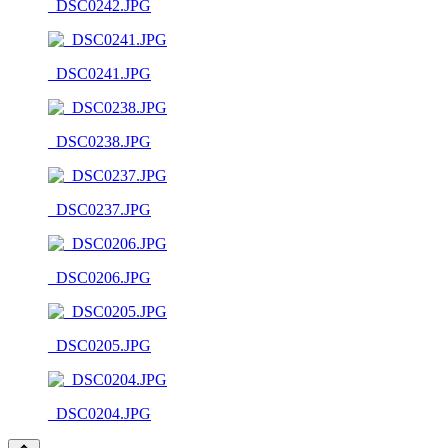
_DSC0242.JPG
_DSC0241.JPG
_DSC0238.JPG
_DSC0237.JPG
_DSC0206.JPG
_DSC0205.JPG
_DSC0204.JPG