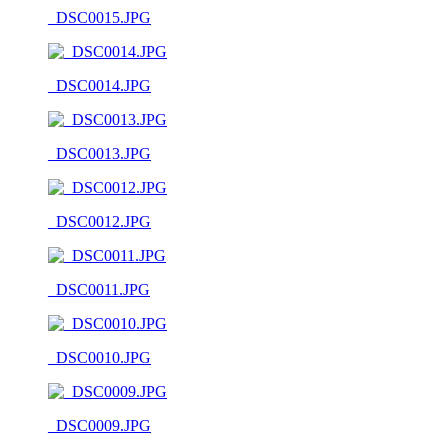
_DSC0015.JPG
_DSC0014.JPG
_DSC0013.JPG
_DSC0012.JPG
_DSC0011.JPG
_DSC0010.JPG
_DSC0009.JPG