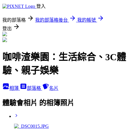
登入
我的部落格
我的部落格後台
我的帳號
登出
咖啡渣樂園：生活綜合、3C體
驗、親子娛樂
相簿
部落格
名片
體驗會相片 的相簿照片