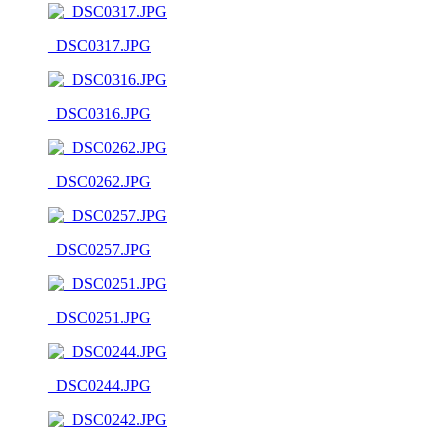
_DSC0317.JPG
_DSC0316.JPG
_DSC0262.JPG
_DSC0257.JPG
_DSC0251.JPG
_DSC0244.JPG