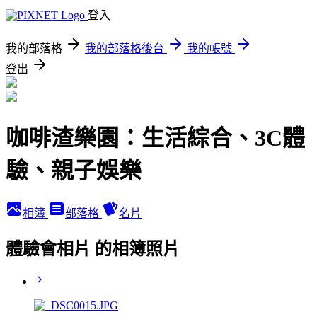
登入
我的部落格
我的部落格後台
我的帳號
登出
咖啡渣樂園：生活綜合、3C體
驗、親子娛樂
相簿
部落格
名片
體驗會相片 的相簿照片