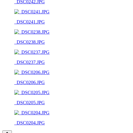
_DSC0242.JPG
_DSC0241.JPG
_DSC0238.JPG
_DSC0237.JPG
_DSC0206.JPG
_DSC0205.JPG
_DSC0204.JPG