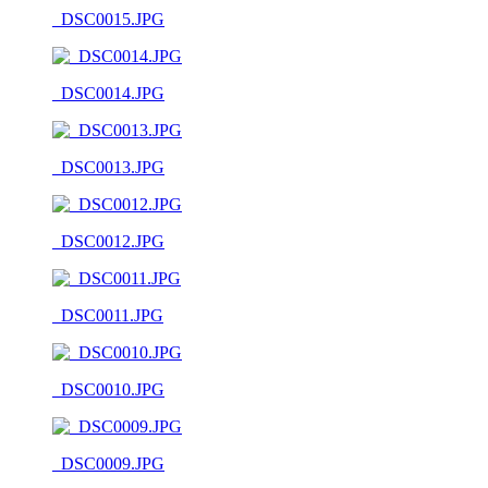
_DSC0015.JPG
_DSC0014.JPG
_DSC0013.JPG
_DSC0012.JPG
_DSC0011.JPG
_DSC0010.JPG
_DSC0009.JPG