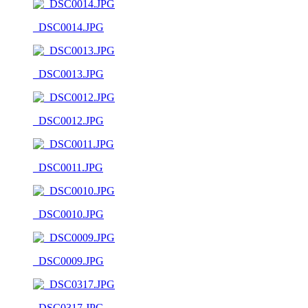
_DSC0014.JPG
_DSC0013.JPG
_DSC0012.JPG
_DSC0011.JPG
_DSC0010.JPG
_DSC0009.JPG
_DSC0317.JPG