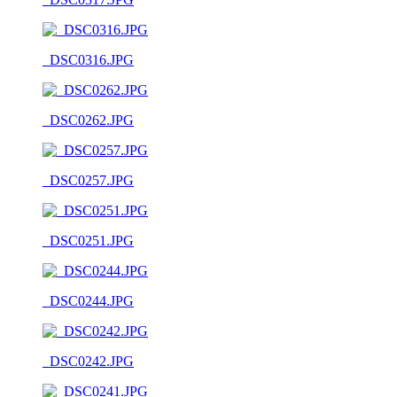
_DSC0316.JPG
_DSC0262.JPG
_DSC0257.JPG
_DSC0251.JPG
_DSC0244.JPG
_DSC0242.JPG