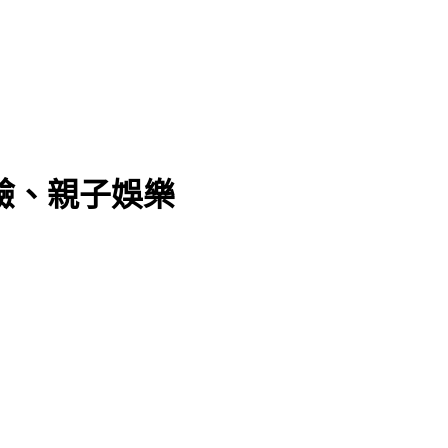
驗、親子娛樂