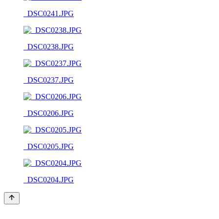
_DSC0241.JPG
_DSC0238.JPG
_DSC0237.JPG
_DSC0206.JPG
_DSC0205.JPG
_DSC0204.JPG