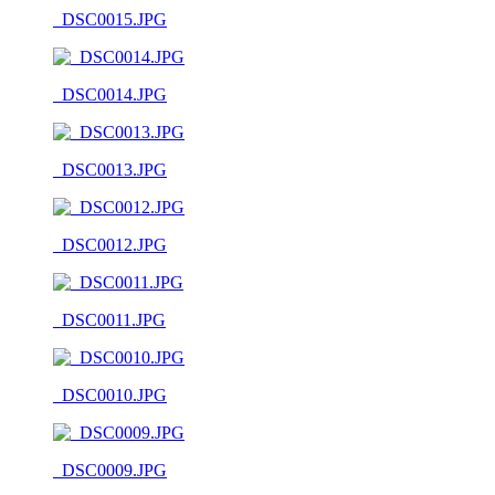
_DSC0015.JPG
_DSC0014.JPG
_DSC0013.JPG
_DSC0012.JPG
_DSC0011.JPG
_DSC0010.JPG
_DSC0009.JPG