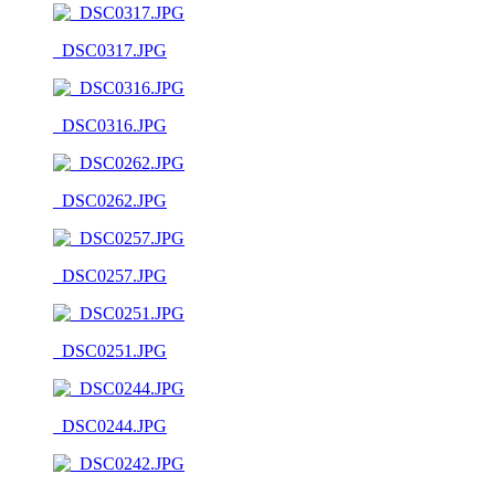
_DSC0317.JPG
_DSC0316.JPG
_DSC0262.JPG
_DSC0257.JPG
_DSC0251.JPG
_DSC0244.JPG