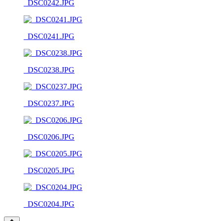
_DSC0242.JPG
_DSC0241.JPG
_DSC0238.JPG
_DSC0237.JPG
_DSC0206.JPG
_DSC0205.JPG
_DSC0204.JPG