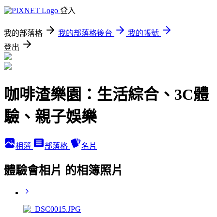
登入
我的部落格
我的部落格後台
我的帳號
登出
咖啡渣樂園：生活綜合、3C體
驗、親子娛樂
相簿
部落格
名片
體驗會相片 的相簿照片