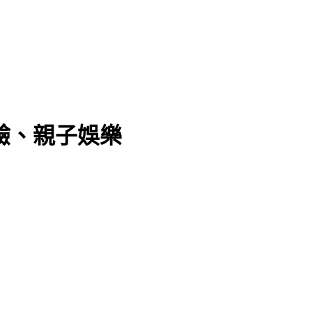
驗、親子娛樂