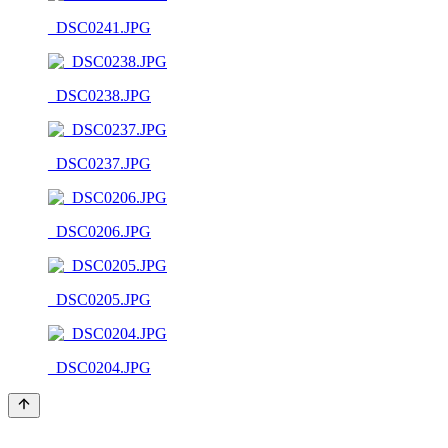
_DSC0241.JPG
_DSC0238.JPG
_DSC0237.JPG
_DSC0206.JPG
_DSC0205.JPG
_DSC0204.JPG