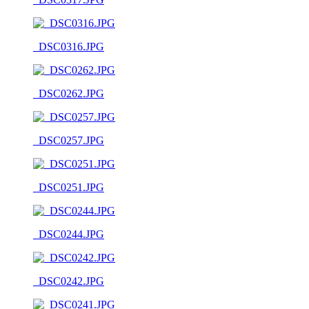
_DSC0316.JPG
_DSC0262.JPG
_DSC0257.JPG
_DSC0251.JPG
_DSC0244.JPG
_DSC0242.JPG