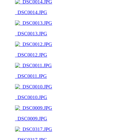
_DSC0014.JPG
_DSC0013.JPG
_DSC0012.JPG
_DSC0011.JPG
_DSC0010.JPG
_DSC0009.JPG
_DSC0317.JPG