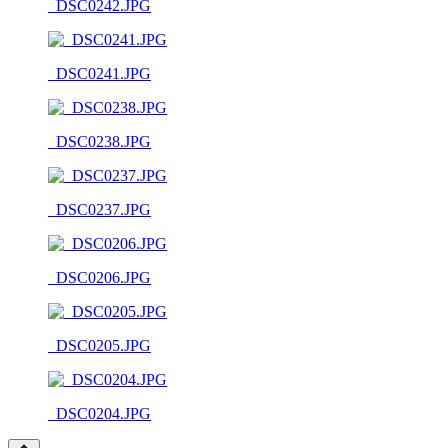
_DSC0242.JPG
_DSC0241.JPG
_DSC0238.JPG
_DSC0237.JPG
_DSC0206.JPG
_DSC0205.JPG
_DSC0204.JPG