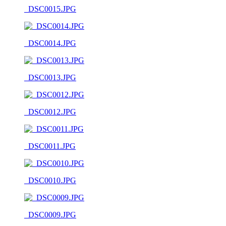
_DSC0015.JPG
_DSC0014.JPG
_DSC0013.JPG
_DSC0012.JPG
_DSC0011.JPG
_DSC0010.JPG
_DSC0009.JPG