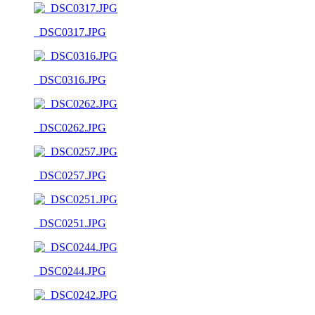
_DSC0317.JPG
_DSC0316.JPG
_DSC0262.JPG
_DSC0257.JPG
_DSC0251.JPG
_DSC0244.JPG