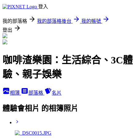
登入
我的部落格
我的部落格後台
我的帳號
登出
咖啡渣樂園：生活綜合、3C體
驗、親子娛樂
相簿
部落格
名片
體驗會相片 的相簿照片