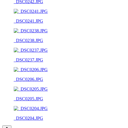
_DSC0242.JPG
_DSC0241.JPG
_DSC0238.JPG
_DSC0237.JPG
_DSC0206.JPG
_DSC0205.JPG
_DSC0204.JPG