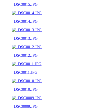
_DSC0015.JPG
_DSC0014.JPG
_DSC0013.JPG
_DSC0012.JPG
_DSC0011.JPG
_DSC0010.JPG
_DSC0009.JPG