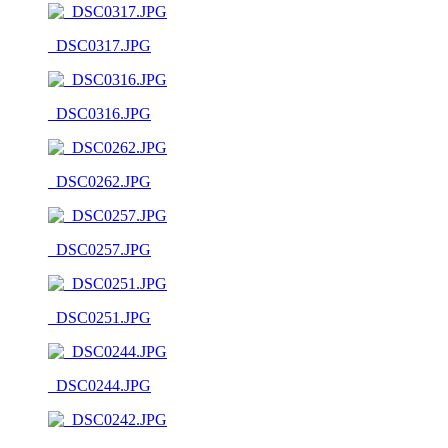
_DSC0317.JPG
_DSC0316.JPG
_DSC0262.JPG
_DSC0257.JPG
_DSC0251.JPG
_DSC0244.JPG