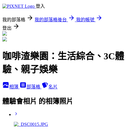
登入
我的部落格
我的部落格後台
我的帳號
登出
咖啡渣樂園：生活綜合、3C體
驗、親子娛樂
相簿
部落格
名片
體驗會相片 的相簿照片