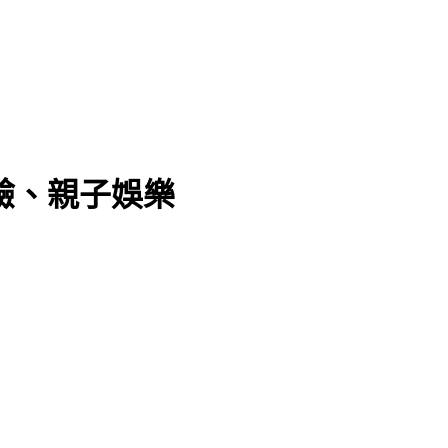
驗、親子娛樂